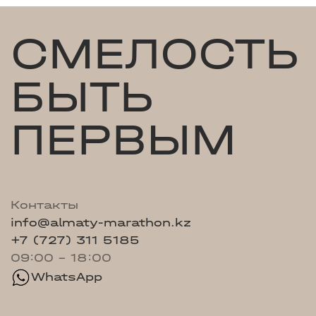
СМЕЛОСТЬ
БЫТЬ
ПЕРВЫМ
Контакты
info@almaty-marathon.kz
+7 (727) 311 5185
09:00 - 18:00
WhatsApp