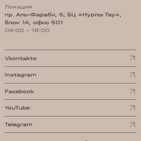
Локация
пр. Аль-Фараби, 5, БЦ «Нурлы Тау»,
блок 1А, офис 501
09:00 - 18:00
Vkontakte
Instagram
Facebook
YouTube
Telegram