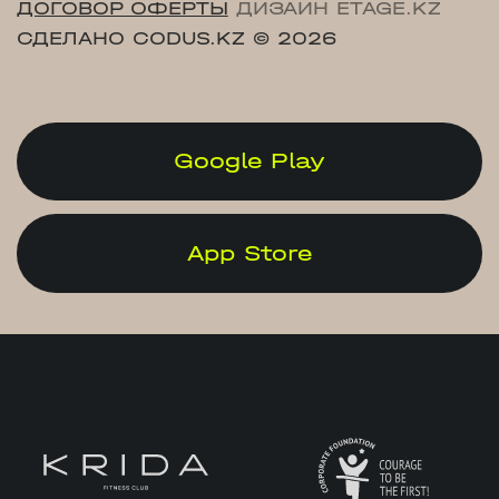
ДОГОВОР ОФЕРТЫ
ДИЗАЙН ETAGE.KZ
СДЕЛАНО CODUS.KZ
© 2026
Google Play
App Store