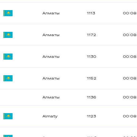
Алматы
1113
00:08
Алматы
1172
00:08
Алматы
1130
00:08
Алматы
1152
00:08
Алматы
1136
00:08
Almaty
1123
00:08