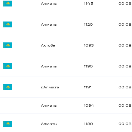
Алматы
1143
00:08
Алматы
1120
00:08
Актобе
1093
00:08
Алматы
1190
00:08
г.Алмата
1191
00:08
Алматы
1094
00:08
Алматы
1189
00:08